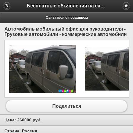
Бесплатные объявления на сайте MILAMO.ru
Связаться с продавцом
Автомобиль мобильный офис для руководителя -
Грузовые автомобили - коммерческие автомобили
Поделиться
Цена:
260000 руб.
Страна:
Россия