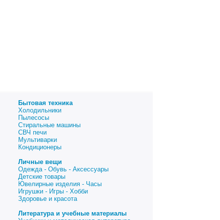
Бытовая техника
Холодильники
Пылесосы
Стиральные машины
СВЧ печи
Мультиварки
Кондиционеры
Личные вещи
Одежда - Обувь - Аксессуары
Детские товары
Ювелирные изделия - Часы
Игрушки - Игры - Хобби
Здоровье и красота
Литература и учебные материалы