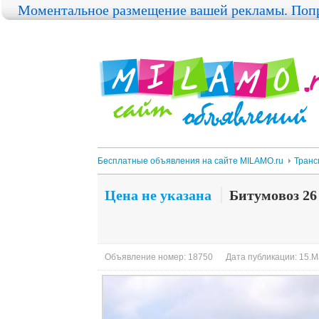
Моментальное размещение вашей рекламы. Попр
Бесплатные объявления на сайте MILAMO.ru
Транс
Цена не указана
Битумовоз 26 
Объявление номер: 18750
Дата публикации: 15.М