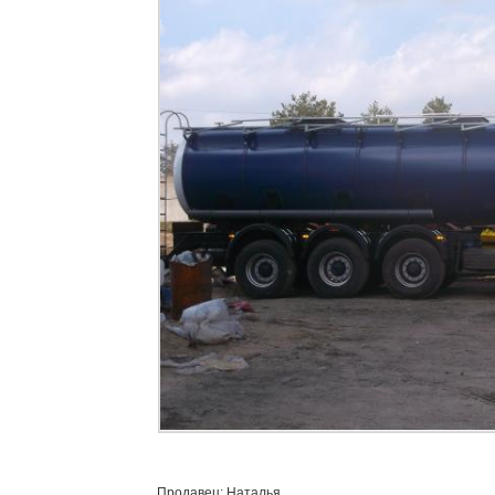
Продавец: Наталья