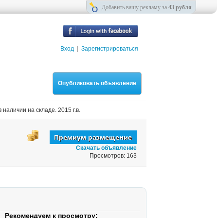
Добавить вашу рекламу за
43 рубля
Вход
|
Зарегистрироваться
Опубликовать объявление
 наличии на складе. 2015 г.в.
Скачать объявление
Просмотров: 163
Рекомендуем к просмотру: