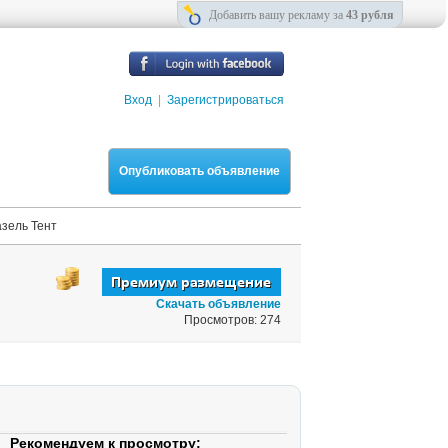
Добавить вашу рекламу за
43 рубля
Вход
|
Зарегистрироваться
Опубликовать объявление
азель Тент
Скачать объявление
Просмотров: 274
Рекомендуем к просмотру: