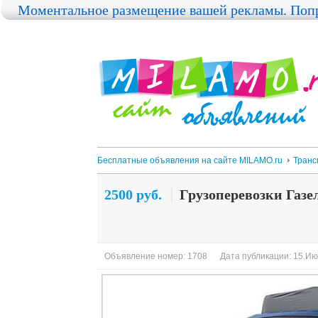
Моментальное размещение вашей рекламы. Попр
Бесплатные объявления на сайте MILAMO.ru
Транс
2500 руб.
Грузоперевозки Газе
Объявление номер: 1708
Дата публикации: 15.Ию