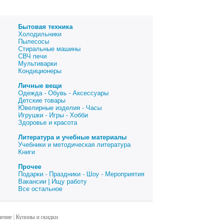
Бытовая техника
Холодильники
Пылесосы
Стиральные машины
СВЧ печи
Мультиварки
Кондиционеры
Личные вещи
Одежда - Обувь - Аксессуары
Детские товары
Ювелирные изделия - Часы
Игрушки - Игры - Хобби
Здоровье и красота
Литература и учебные материалы
Учебники и методическая литература
Книги
Прочее
Подарки - Праздники - Шоу - Мероприятия
Вакансии | Ищу работу
Все остальное
шение
|
Купоны и скидки