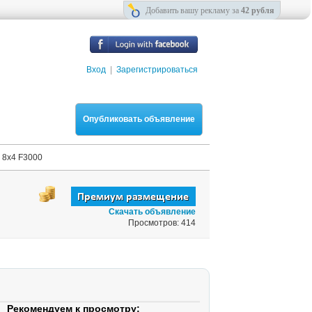
Добавить вашу рекламу за
42 рубля
Вход
|
Зарегистрироваться
Опубликовать объявление
 8x4 F3000
Скачать объявление
Просмотров: 414
Рекомендуем к просмотру: