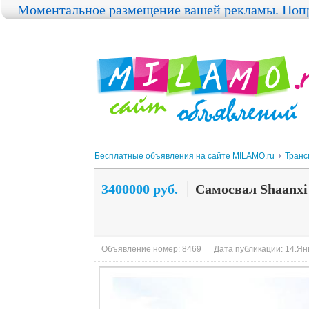
Моментальное размещение вашей рекламы. Попр
Бесплатные объявления на сайте MILAMO.ru
Транс
3400000 руб.
Самосвал Shaanxi
Объявление номер: 8469
Дата публикации: 14.Янв