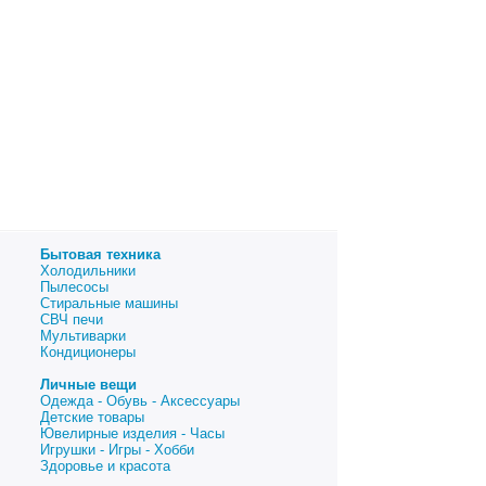
Бытовая техника
Холодильники
Пылесосы
Стиральные машины
СВЧ печи
Мультиварки
Кондиционеры
Личные вещи
Одежда - Обувь - Аксессуары
Детские товары
Ювелирные изделия - Часы
Игрушки - Игры - Хобби
Здоровье и красота