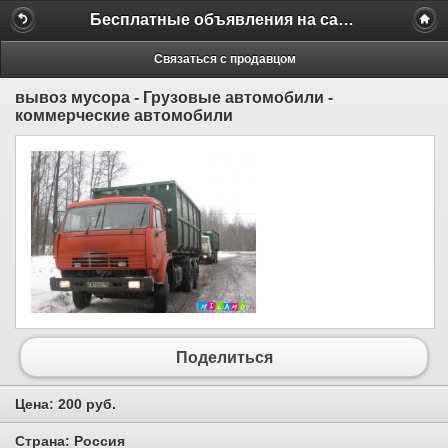
Бесплатные объявления на сайте MILAMO.ru
Связаться с продавцом
вывоз мусора - Грузовые автомобили -
коммерческие автомобили
Поделиться
Цена:
200 руб.
Страна:
Россия