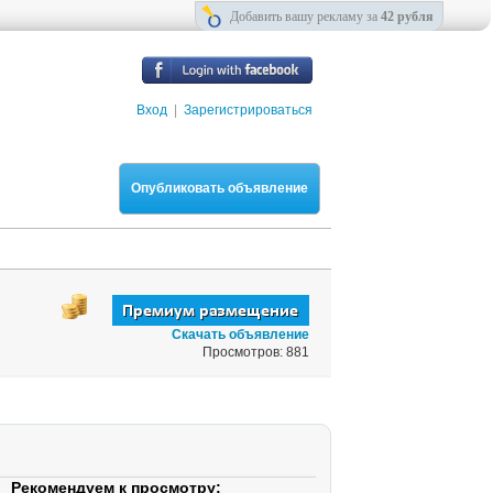
Добавить вашу рекламу за
42 рубля
Вход
|
Зарегистрироваться
Опубликовать объявление
Скачать объявление
Просмотров: 881
Рекомендуем к просмотру: