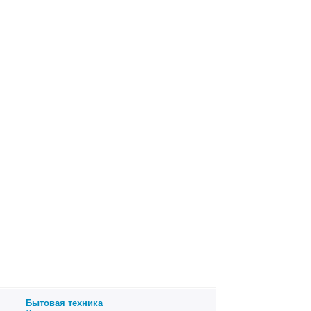
Бытовая техника