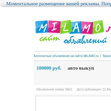
Моментальное размещение вашей рекламы. Попр
Бесплатные объявления на сайте MILAMO.ru
Транс
100000 руб.
авто выкуп
Объявление номер: 9801
Дата публикации: 12.Фев