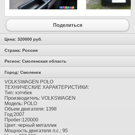
Поделиться
Цена:
320000 руб.
Страна:
Россия
Регион:
Смоленская область
Город:
Смоленск
VOLKSWAGEN POLO
ТЕХНИЧЕСКИЕ ХАРАКТЕРИСТИКИ:
Тип: хэтчбек
Производитель: VOLKSWAGEN
Модель: POLO
Объем двигателя: 1398
Год:2007
Пробег:120000
Цвет: черный металлик
Мощность двигателя л.с.: 95