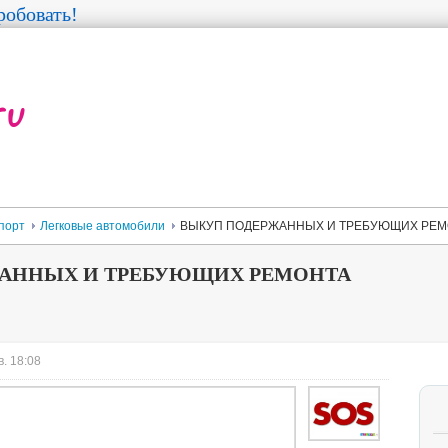
обовать!
порт
Легковые автомобили
ВЫКУП ПОДЕРЖАННЫХ И ТРЕБУЮЩИХ РЕМ
АННЫХ И ТРЕБУЮЩИХ РЕМОНТА
. 18:08