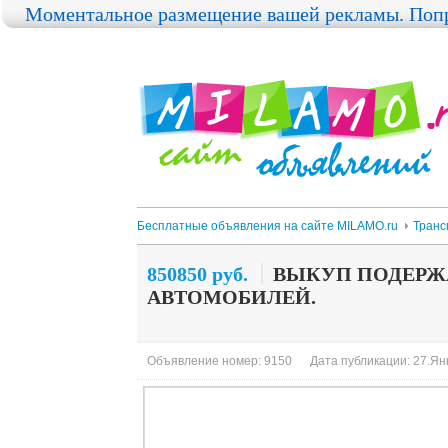
Моментальное размещение вашей рекламы. Попр
Бесплатные объявления на сайте MILAMO.ru
Транс
850850 руб.
ВЫКУП ПОДЕРЖ
АВТОМОБИЛЕЙ.
Объявление номер: 9150
Дата публикации: 27.Янв