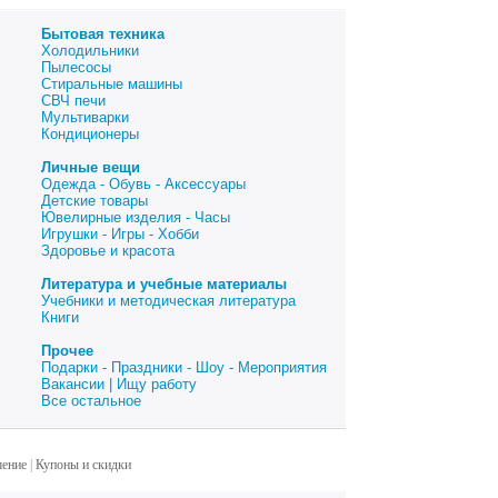
Бытовая техника
Холодильники
Пылесосы
Стиральные машины
СВЧ печи
Мультиварки
Кондиционеры
Личные вещи
Одежда - Обувь - Аксессуары
Детские товары
Ювелирные изделия - Часы
Игрушки - Игры - Хобби
Здоровье и красота
Литература и учебные материалы
Учебники и методическая литература
Книги
Прочее
Подарки - Праздники - Шоу - Мероприятия
Вакансии | Ищу работу
Все остальное
шение
|
Купоны и скидки