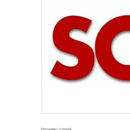
Продавец: Сергей