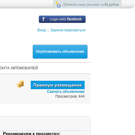
Добавить вашу рекламу за
42 рубля
Вход
|
Зарегистрироваться
Опубликовать объявление
ОНТА АВТОМОБИЛЕЙ.
Скачать объявление
Просмотров: 444
Рекомендуем к просмотру: