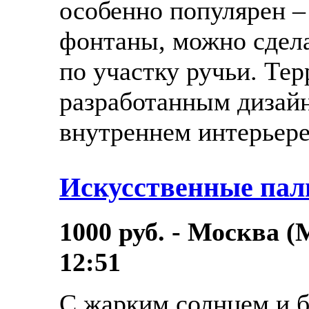
особенно популярен –
фонтаны, можно сдела
по участку ручьи. Тер
разработанным дизай
внутреннем интерьере, 
Искусственные пал
1000 руб. - Москва (
12:51
С жарким солнцем и 