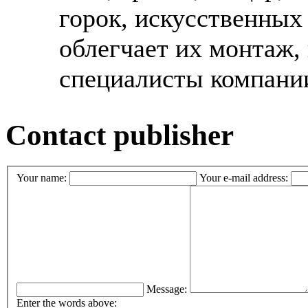
горок, искусственных
облегчает их монтаж,
специалисты компании
Contact publisher
Your name:
Your e-mail address:
Message:
Enter the words above: