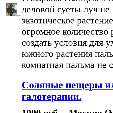
деловой суеты лучше 
экзотическое растение
огромное количество 
создать условия для у
южного растения пал
комнатная пальма не с
Соляные пещеры и
галотерапии.
1000 руб. - Москва (