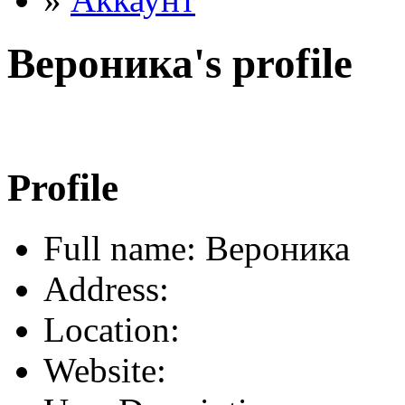
Вероника's profile
Profile
Full name: Вероника
Address:
Location:
Website: