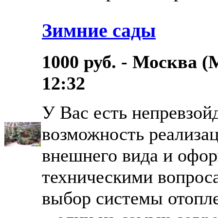
Зимние сады
1000 руб. - Москва (
12:32
У Вас есть непревзой
возможность реализац
внешнего вида и офор
техническими вопроса
выбор системы отопле