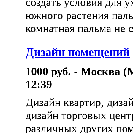
создать условия для у
южного растения пал
комнатная пальма не с
Дизайн помещений
1000 руб. - Москва (
12:39
Дизайн квартир, дизай
дизайн торговых цент
различных других по