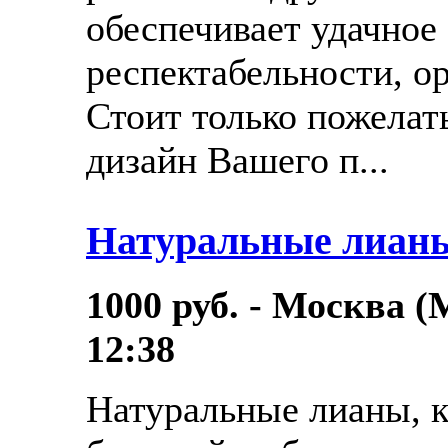
обеспечивает удачное
респектабельности, о
Стоит только пожелат
дизайн Вашего п...
Натуральные лианы
1000 руб. - Москва (
12:38
Натуральные лианы, к