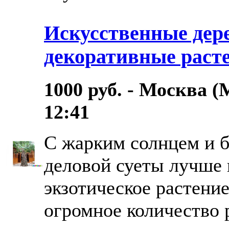
Искусственные дер
декоративные раст
1000 руб. - Москва (
12:41
С жарким солнцем и 
деловой суеты лучше 
экзотическое растение
огромное количество 