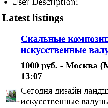
User Description:
Latest listings
Скальные композиц
искусственные вал
1000 руб. - Москва (
13:07
Сегодня дизайн ландш
искусственные валуны