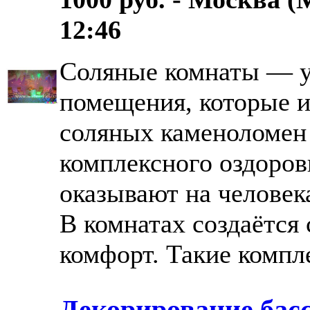
12:46
Соляные комнаты — у
помещения, которые 
соляных каменоломен 
комплексного оздоров
оказывают на человек
В комнатах создаётся
комфорт. Такие компле
Декорирование бас