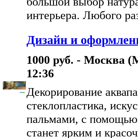
большой выбор натур
интерьера. Любого ра
Дизайн и оформлен
1000 руб. - Москва (
12:36
Декорирование аквапа
стеклопластика, иску
пальмами, с помощью
станет ярким и красоч