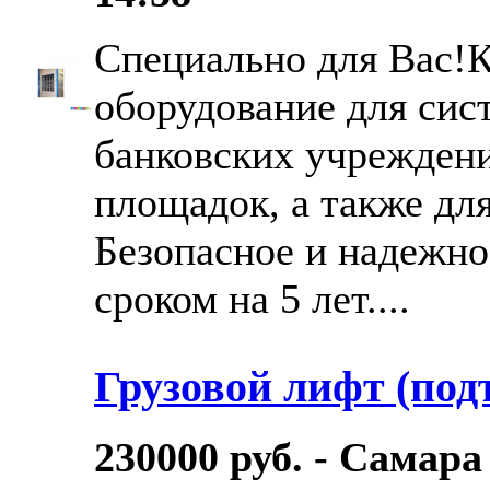
Специально для Вас!
оборудование для сис
банковских учрежден
площадок, а также дл
Безопасное и надежно
сроком на 5 лет....
Грузовой лифт (под
230000 руб. - Самара