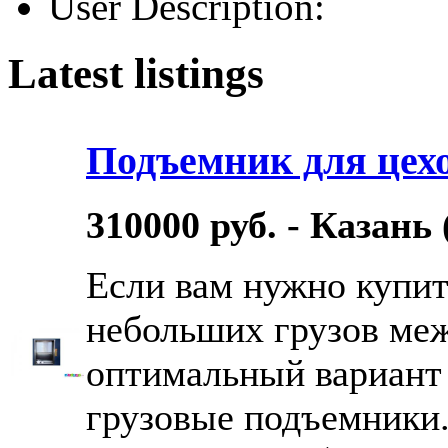
User Description:
Latest listings
Подъемник для цех
310000 руб. - Казань
Если вам нужно купи
небольших грузов меж
оптимальный вариант 
грузовые подъемники.