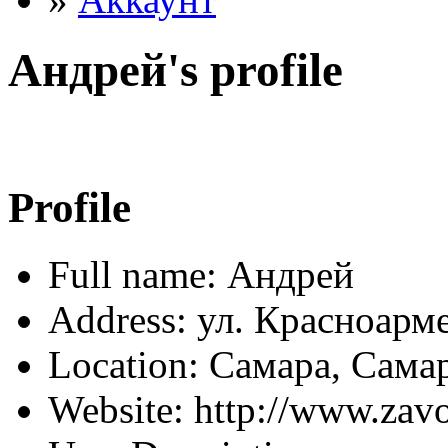
Андрей's profile
Profile
Full name: Андрей
Address: ул. Красноарме
Location: Самара, Сама
Website: http://www.zav