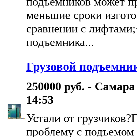
подъемников может пр
меньшие сроки изгото
сравнении с лифтами;
подъемника...
Грузовой подъемник
250000 руб. - Самара
14:53
Устали от грузчиков?
проблему с подъемом 