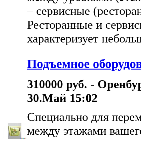
– сервисные (рестора
Ресторанные и серви
характеризует небольш
Подъемное оборудо
310000 руб. - Оренбу
30.Май 15:02
Специально для пере
между этажами вашег