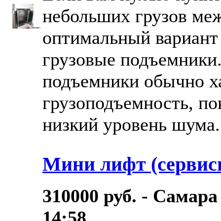
небольших грузов меж
оптимальный вариант 
грузовые подъемники.
подъемники обычно х
грузоподъемность, по
низкий уровень шума..
Мини лифт (сервис
310000 руб. - Самара
14:58