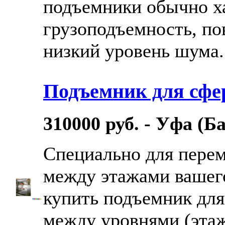
подъемники обычно х
грузоподъемность, по
низкий уровень шума. 
Подъемник для сфе
310000 руб. - Уфа (Б
Специально для пере
между этажами вашег
купить подъемник для
между уровнями (этаж