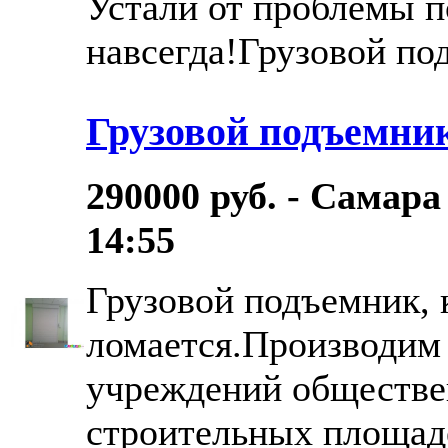
Устали от проблемы п
навсегда!Грузовой по
Грузовой подъемни
290000 руб. - Самара
14:55
Грузовой подъемник, 
ломается.Производим 
учреждений обществен
строительных площаде