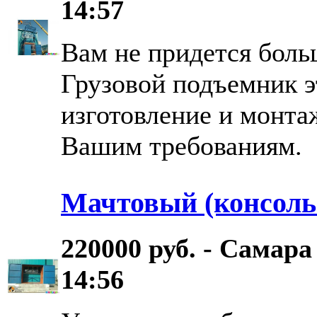
14:57
Вам не придется боль
Грузовой подъемник э
изготовление и монта
Вашим требованиям.
Мачтовый (консоль
220000 руб. - Самара
14:56