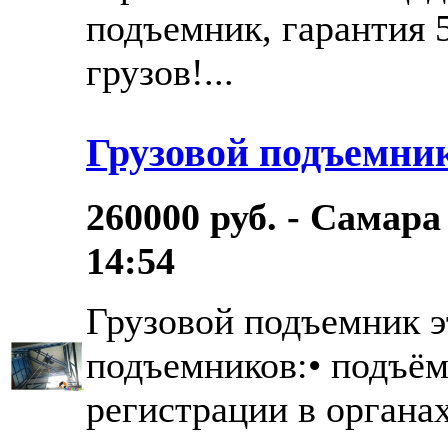
подъемник, гарантия 
грузов!...
Грузовой подъемни
260000 руб. - Самара
14:54
Грузовой подъемник 
подъемников:• подъём
регистрации в органа