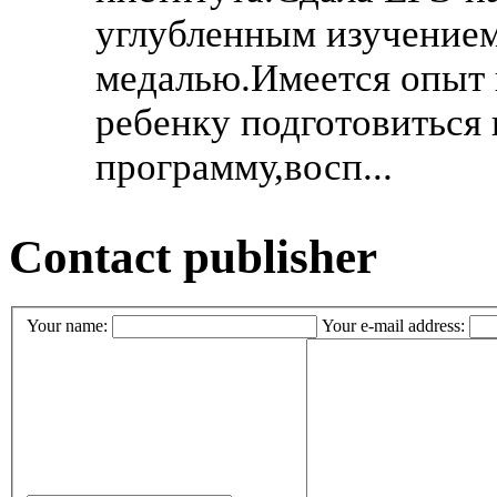
углубленным изучением
медалью.Имеется опыт
ребенку подготовиться
программу,восп...
Contact publisher
Your name:
Your e-mail address: