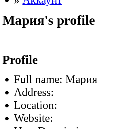
Мария's profile
Profile
Full name: Мария
Address:
Location:
Website: