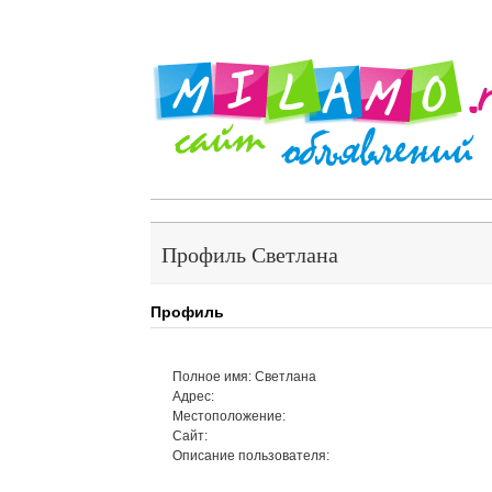
Профиль Светлана
Профиль
Полное имя: Светлана
Адрес:
Местоположение:
Сайт:
Описание пользователя: