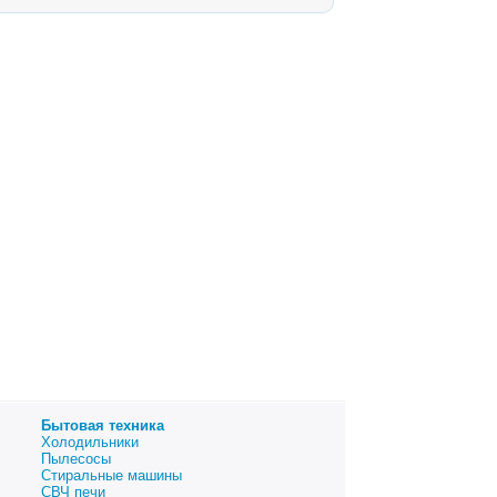
Бытовая техника
Холодильники
Пылесосы
Стиральные машины
СВЧ печи