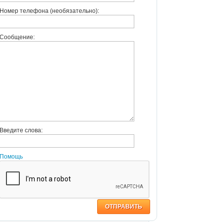
Номер телефона (необязательно):
Сообщение:
Введите слова:
Помощь
ОТПРАВИТЬ