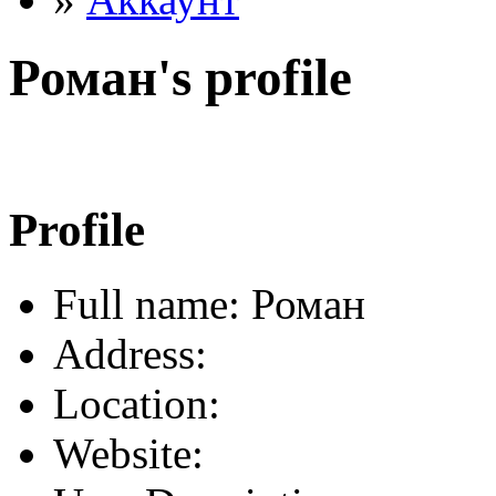
Роман's profile
Profile
Full name: Роман
Address:
Location:
Website: