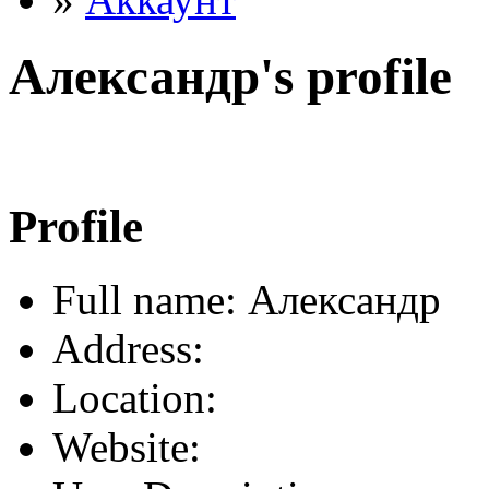
Александр's profile
Profile
Full name: Александр
Address:
Location:
Website: