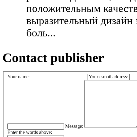
положительным качест
выразительный дизайн 
боль...
Contact publisher
Your name:
Your e-mail address:
Message:
Enter the words above: