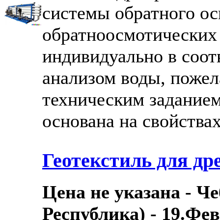
системы обратного ос
обратноосмотических
индивидуально в соот
анализом воды, пожел
техническим заданием
основана на свойства
Геотекстиль для др
Цена не указана - Ч
Республика) - 19.Фев