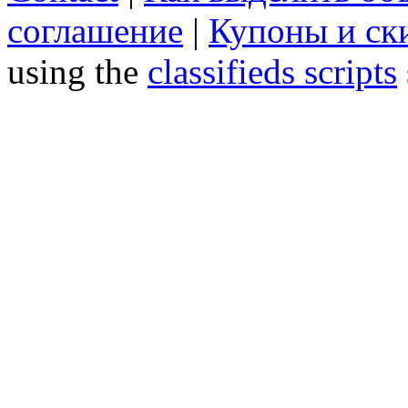
соглашение
|
Купоны и ск
using the
classifieds scripts