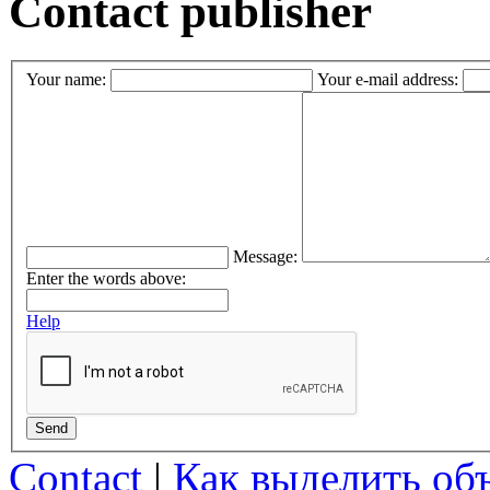
Contact publisher
Your name:
Your e-mail address:
Message:
Enter the words above:
Help
Send
Contact
|
Как выделить об