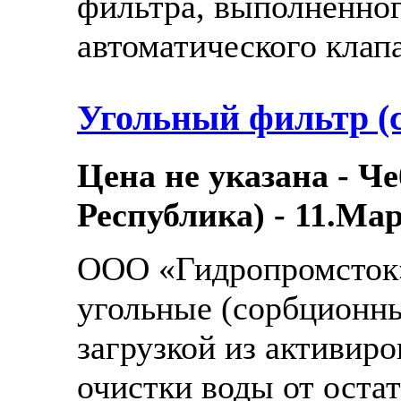
фильтра, выполненног
автоматического клапа
Угольный фильтр (
Цена не указана - Ч
Республика) - 11.Мар
ООО «Гидропромсток»
угольные (сорбционн
загрузкой из активир
очистки воды от остат