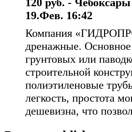
120 руб. - Чебоксар
19.Фев. 16:42
Компания «ГИДРОПР
дренажные. Основное 
грунтовых или паводк
строительной констру
полиэтиленовые трубы
легкость, простота м
дешевизна, что позвол