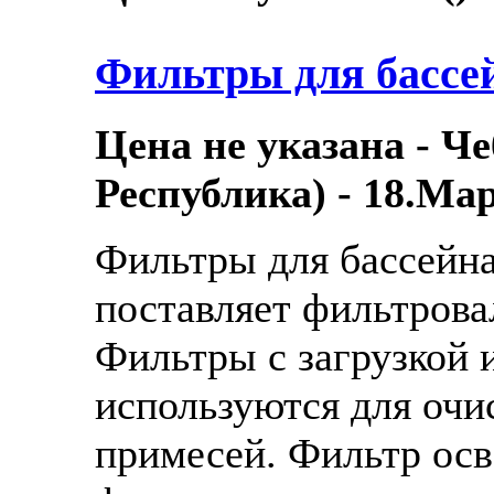
Фильтры для бассе
Цена не указана - Ч
Республика) - 18.Мар
Фильтры для бассейн
поставляет фильтрова
Фильтры с загрузкой и
используются для очи
примесей. Фильтр осв