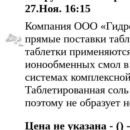
27.Ноя. 16:15
Компания ООО «Гидро
прямые поставки табл
таблетки применяются
ионообменных смол в 
системах комплексной
Таблетированная соль 
поэтому не образует н
Цена не указана - () 