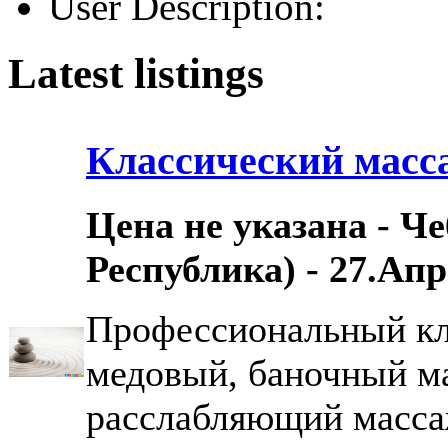
User Description:
Latest listings
Классический масс
Цена не указана - Ч
Республика) - 27.Апр
Профессиональный кл
медовый, баночный м
расслабляющий масс