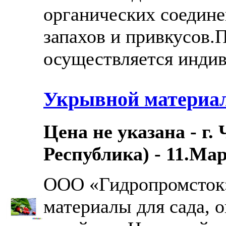
органических соедине
запахов и привкусов.
осуществляется индив.
Укрывной материал 
Цена не указана - г
Республика) - 11.Мар
ООО «Гидропромсток»
материалы для сада, о