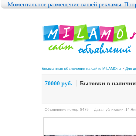
Моментальное размещение вашей рекламы. Попр
Бесплатные объявления на сайте MILAMO.ru
Для д
70000 руб.
Бытовки в наличии
Объявление номер: 8479
Дата публикации: 14.Янв