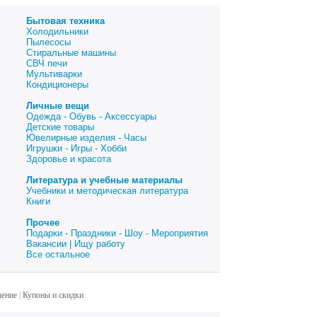
Бытовая техника
Холодильники
Пылесосы
Стиральные машины
СВЧ печи
Мультиварки
Кондиционеры
Личные вещи
Одежда - Обувь - Аксессуары
Детские товары
Ювелирные изделия - Часы
Игрушки - Игры - Хобби
Здоровье и красота
Литература и учебные материалы
Учебники и методическая литература
Книги
Прочее
Подарки - Праздники - Шоу - Мероприятия
Вакансии | Ищу работу
Все остальное
шение
|
Купоны и скидки