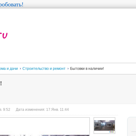
обовать!
ома и дачи
Строительство и ремонт
Бытовки в наличии!
!
. 9:52
Дата изменения: 17.Янв. 11:44