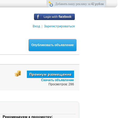
Добавить вашу рекламу за
42 рубля
Вход
|
Зарегистрироваться
Опубликовать объявление
Скачать объявление
Просмотров: 286
Рекомендуем к просмотру: