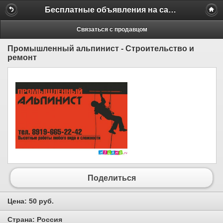
Бесплатные объявления на сайте MILAMO.ru
Связаться с продавцом
Промышленный альпинист - Строительство и
ремонт
Поделиться
Цена:
50 руб.
Страна:
Россия