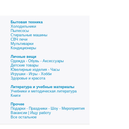
Бытовая техника
Холодильники
Пылесосы
Стиральные машины
СВЧ печи
Мультиварки
Кондиционеры
Личные вещи
Одежда - Обувь - Аксессуары
Детские товары
Ювелирные изделия - Часы
Игрушки - Игры - Хобби
Здоровье и красота
Литература и учебные материалы
Учебники и методическая литература
Книги
Прочее
Подарки - Праздники - Шоу - Мероприятия
Вакансии | Ищу работу
Все остальное