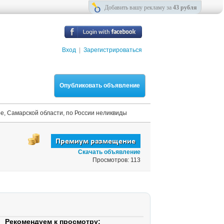
Добавить вашу рекламу за
43 рубля
Вход
|
Зарегистрироваться
Опубликовать объявление
е, Самарской области, по России неликвиды
Скачать объявление
Просмотров: 113
Рекомендуем к просмотру: