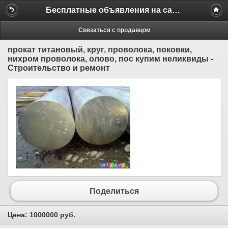
Бесплатные объявления на сайте MILAMO.ru
Связаться с продавцом
прокат титановый, круг, проволока, поковки,
нихром проволока, олово, пос купим неликвиды -
Строительство и ремонт
Поделиться
Цена:
1000000 руб.