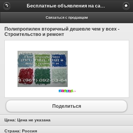
Бесплатные объявления на сайте MILAMO.ru
Связаться с продавцом
Полипропилен вторичный дешевле чем у всех -
Строительство и ремонт
Поделиться
Цена:
Цена не указана
Страна:
Россия