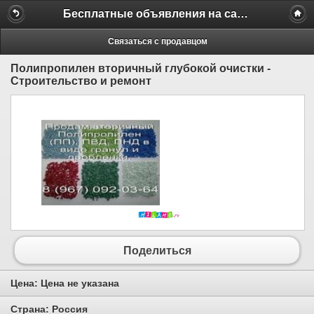
Бесплатные объявления на сайте MILAMO.ru
Связаться с продавцом
Полипропилен вторичный глубокой очистки -
Строительство и ремонт
Поделиться
Цена:
Цена не указана
Страна:
Россия