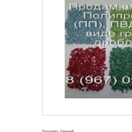
Продавец: Евгений