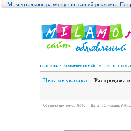
Моментальное размещение вашей рекламы. Попр
Бесплатные объявления на сайте MILAMO.ru
Для д
Цена не указана
Распродажа 
Объявление номер: 8090
Дата публикации: 8.Янв.