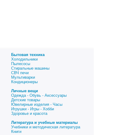
Бытовая техника
Холодильники
Пылесосы
Стиральные машины
СВЧ печи
Мультиварки
Кондиционеры
Личные вещи
Одежда - Обувь - Аксессуары
Детские товары
Ювелирные изделия - Часы
Игрушки - Игры - Хобби
Здоровье и красота
Литература и учебные материалы
Учебники и методическая литература
Книги