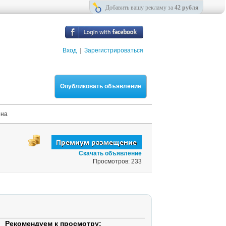
Добавить вашу рекламу за
42 рубля
Вход
|
Зарегистрироваться
Опубликовать объявление
ена
Скачать объявление
Просмотров: 233
Рекомендуем к просмотру: