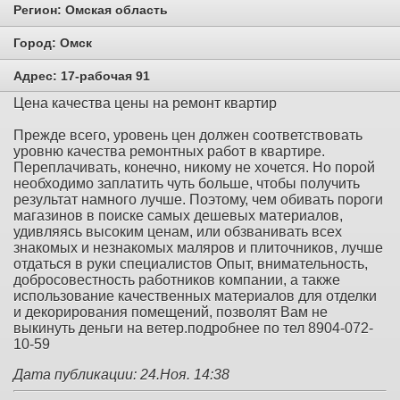
Регион:
Омская область
Город:
Омск
Адрес:
17-рабочая 91
Цена качества цены на ремонт квартир
Прежде всего, уровень цен должен соответствовать
уровню качества ремонтных работ в квартире.
Переплачивать, конечно, никому не хочется. Но порой
необходимо заплатить чуть больше, чтобы получить
результат намного лучше. Поэтому, чем обивать пороги
магазинов в поиске самых дешевых материалов,
удивляясь высоким ценам, или обзванивать всех
знакомых и незнакомых маляров и плиточников, лучше
отдаться в руки специалистов Опыт, внимательность,
добросовестность работников компании, а также
использование качественных материалов для отделки
и декорирования помещений, позволят Вам не
выкинуть деньги на ветер.подробнее по тел 8904-072-
10-59
Дата публикации: 24.Ноя. 14:38