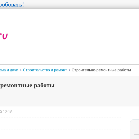
обовать!
ома и дачи
Строительство и ремонт
Строительно-ремонтные работы
-ремонтные работы
й 12:18