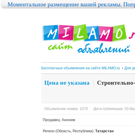
Моментальное размещение вашей рекламы. Попр
Бесплатные объявления на сайте MILAMO.ru
Для д
Цена не указана
Строительно
Объявление номер: 1070
Дата публикации: 20.Ма
Продавец: Аноним
Регион (Область, Республика):
Татарстан