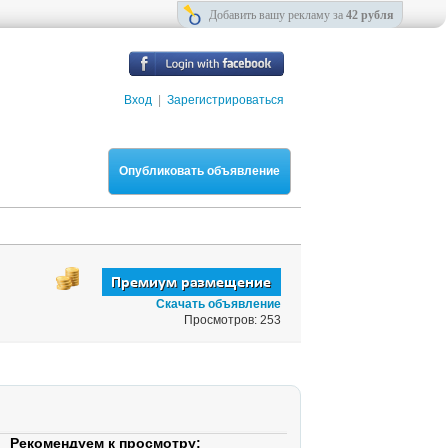
Добавить вашу рекламу за
42 рубля
Вход
|
Зарегистрироваться
Опубликовать объявление
Скачать объявление
Просмотров: 253
Рекомендуем к просмотру: