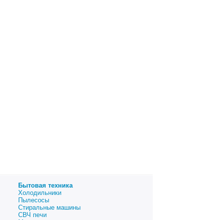
Бытовая техника
Холодильники
Пылесосы
Стиральные машины
СВЧ печи