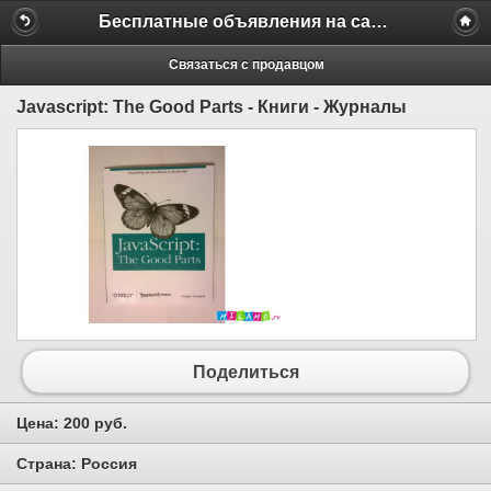
Бесплатные объявления на сайте MILAMO.ru
Связаться с продавцом
Javascript: The Good Parts - Книги - Журналы
Поделиться
Цена:
200 руб.
Страна:
Россия