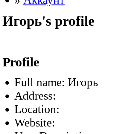
Игорь's profile
Profile
Full name: Игорь
Address:
Location:
Website: