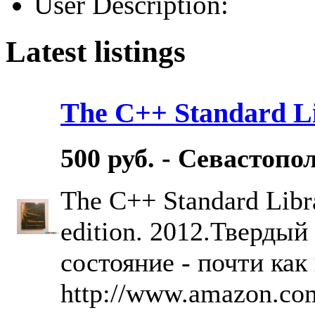
User Description:
Latest listings
The C++ Standard Li
500 руб. - Севастопо
The C++ Standard Librar
edition. 2012.Твердый
состояние - почти как
http://www.amazon.co