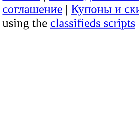
соглашение
|
Купоны и ск
using the
classifieds scripts