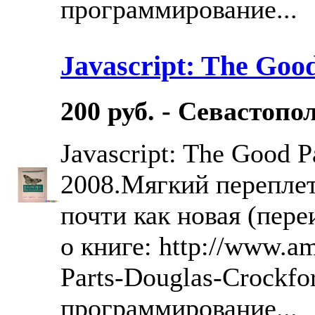
программирование...
Javascript: The Goo
200 руб. - Севастопо
Javascript: The Good Pa
2008.Мягкий переплет,
почти как новая (пер
о книге: http://www.a
Parts-Douglas-Crockfo
программирование...