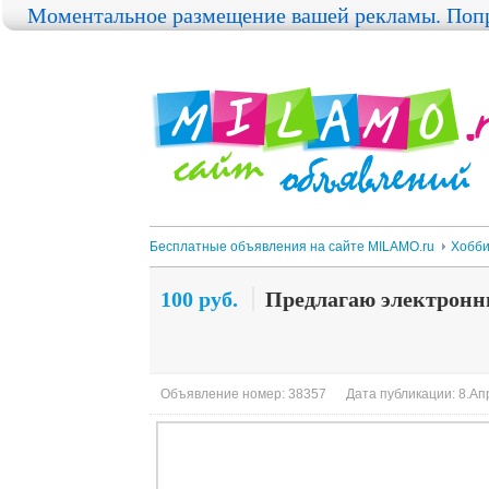
Моментальное размещение вашей рекламы. Попр
Бесплатные объявления на сайте MILAMO.ru
Хобби
100 руб.
Предлагаю электронн
Объявление номер: 38357
Дата публикации: 8.Апр