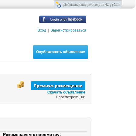
Добавить вашу рекламу за
42 рубля
Вход
|
Зарегистрироваться
Опубликовать объявление
Скачать объявление
Просмотров: 108
Рекомендуем к просмотру: