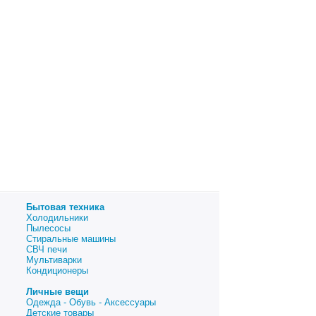
Бытовая техника
Холодильники
Пылесосы
Стиральные машины
СВЧ печи
Мультиварки
Кондиционеры
Личные вещи
Одежда - Обувь - Аксессуары
Детские товары