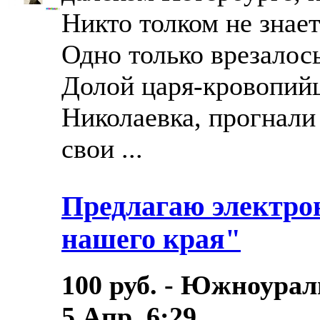
Никто толком не знает 
Одно только врезалось
Долой царя-кровопий
Николаевка, прогнали
свои ...
Предлагаю электро
нашего края"
100 руб. - Южноурал
5.Апр. 6:29