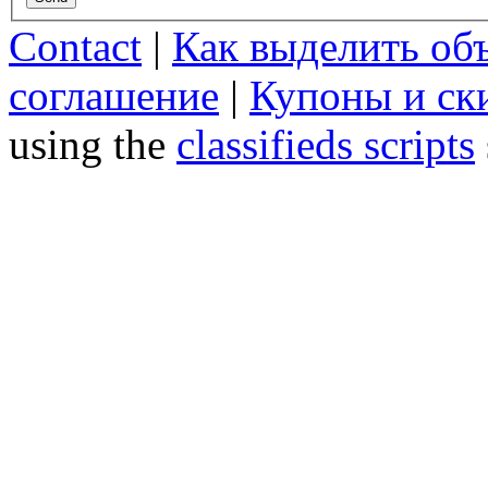
Contact
|
Как выделить об
соглашение
|
Купоны и ск
using the
classifieds scripts