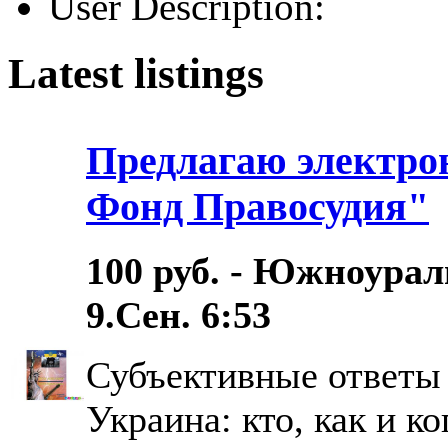
User Description:
Latest listings
Предлагаю электро
Фонд Правосудия"
100 руб. - Южноурал
9.Сен. 6:53
Субъективные ответы 
Украина: кто, как и ко