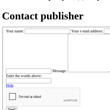
Contact publisher
Your name:
Your e-mail address:
Message:
Enter the words above:
Help
Send