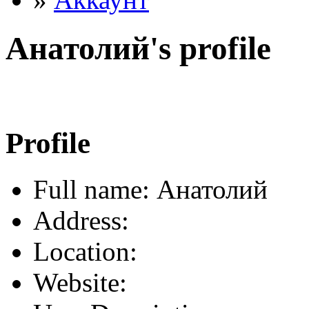
Анатолий's profile
Profile
Full name: Анатолий
Address:
Location:
Website: