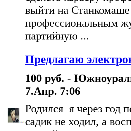
выйти на Станкомаше 
профессиональным жур
партийную ...
Предлагаю электро
100 руб. - Южноурал
7.Апр. 7:06
Родился я через год п
садик не ходил, а вос