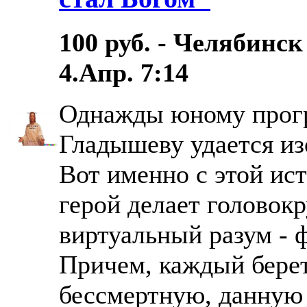
100 руб. - Челябинск
4.Апр. 7:14
Однажды юному прог
Гладышеву удается из
Вот именно с этой ис
герой делает головок
виртуальный разум - 
Причем, каждый берет
бессмертную, данную 