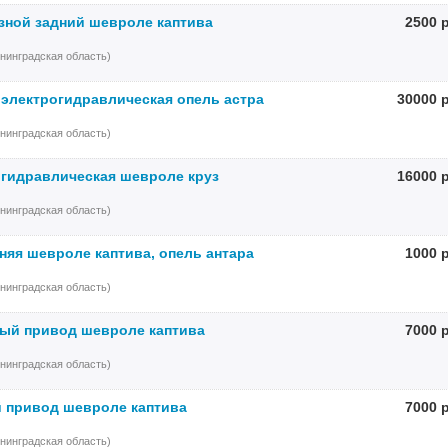
зной задний шевроле каптива
2500 
нинградская область)
 электрогидравлическая опель астра
30000 
нинградская область)
 гидравлическая шевроле круз
16000 
нинградская область)
няя шевроле каптива, опель антара
1000 
нинградская область)
ый привод шевроле каптива
7000 
нинградская область)
 привод шевроле каптива
7000 
нинградская область)