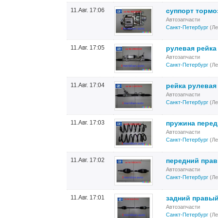
11.Авг. 17:06
суппорт тормо
Автозапчасти
Санкт-Петербург
(Ле
11.Авг. 17:05
рулевая рейка
Автозапчасти
Санкт-Петербург
(Ле
11.Авг. 17:04
рейка рулевая
Автозапчасти
Санкт-Петербург
(Ле
11.Авг. 17:03
пружина перед
Автозапчасти
Санкт-Петербург
(Ле
11.Авг. 17:02
передний прав
Автозапчасти
Санкт-Петербург
(Ле
11.Авг. 17:01
задний правый
Автозапчасти
Санкт-Петербург
(Ле