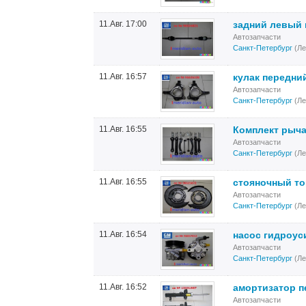
11.Авг. 17:00
задний левый 
Автозапчасти
Санкт-Петербург
(Ле
11.Авг. 16:57
кулак передни
Автозапчасти
Санкт-Петербург
(Ле
11.Авг. 16:55
Комплект рыча
Автозапчасти
Санкт-Петербург
(Ле
11.Авг. 16:55
стояночный то
Автозапчасти
Санкт-Петербург
(Ле
11.Авг. 16:54
насос гидроус
Автозапчасти
Санкт-Петербург
(Ле
11.Авг. 16:52
амортизатор п
Автозапчасти