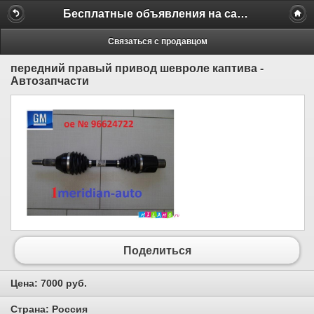
Бесплатные объявления на сайте MILAMO.ru
Связаться с продавцом
передний правый привод шевроле каптива -
Автозапчасти
Поделиться
Цена:
7000 руб.
Страна:
Россия