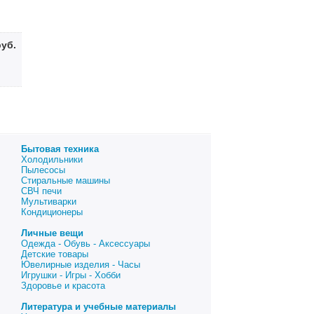
руб.
Бытовая техника
Холодильники
Пылесосы
Стиральные машины
СВЧ печи
Мультиварки
Кондиционеры
Личные вещи
Одежда - Обувь - Аксессуары
Детские товары
Ювелирные изделия - Часы
Игрушки - Игры - Хобби
Здоровье и красота
Литература и учебные материалы