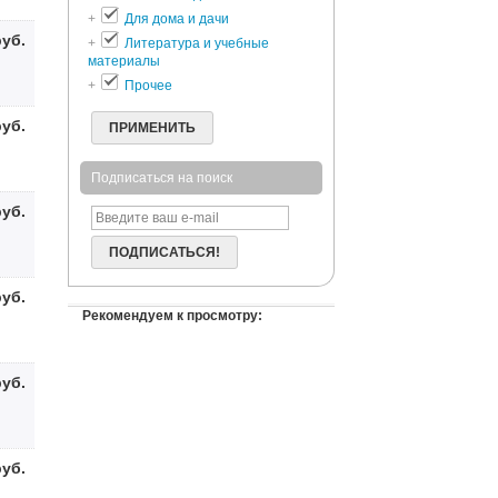
+
Для дома и дачи
руб.
+
Литература и учебные
материалы
+
Прочее
руб.
ПРИМЕНИТЬ
Подписаться на поиск
руб.
ПОДПИСАТЬСЯ!
руб.
Рекомендуем к просмотру:
руб.
руб.