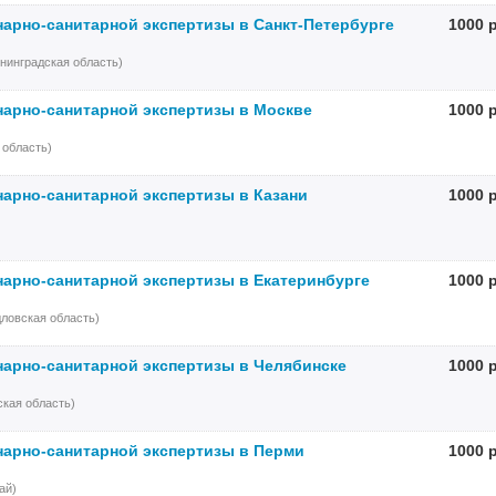
нарно-санитарной экспертизы в Санкт-Петербурге
1000 
нинградская область)
нарно-санитарной экспертизы в Москве
1000 
 область)
нарно-санитарной экспертизы в Казани
1000 
нарно-санитарной экспертизы в Екатеринбурге
1000 
ловская область)
нарно-санитарной экспертизы в Челябинске
1000 
кая область)
нарно-санитарной экспертизы в Перми
1000 
ай)