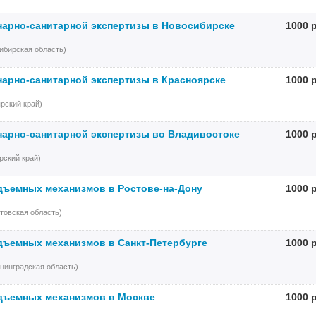
нарно-санитарной экспертизы в Новосибирске
1000 
ибирская область)
нарно-санитарной экспертизы в Красноярске
1000 
рский край)
нарно-санитарной экспертизы во Владивостоке
1000 
ский край)
дъемных механизмов в Ростове-на-Дону
1000 
товская область)
дъемных механизмов в Санкт-Петербурге
1000 
нинградская область)
дъемных механизмов в Москве
1000 