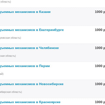
 область)
дъемных механизмов в Казани
1000 
дъемных механизмов в Екатеринбурге
1000 
ловская область)
дъемных механизмов в Челябинске
1000 
кая область)
дъемных механизмов в Перми
1000 
ай)
дъемных механизмов в Новосибирске
1000 
ибирская область)
дъемных механизмов в Красноярске
1000 