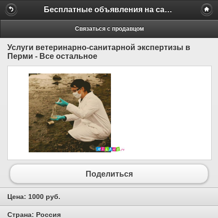
Бесплатные объявления на сайте MILAMO.ru
Связаться с продавцом
Услуги ветеринарно-санитарной экспертизы в
Перми - Все остальное
Поделиться
Цена:
1000 руб.
Страна:
Россия