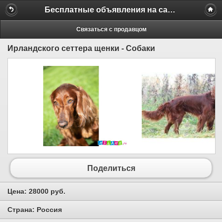
Бесплатные объявления на сайте MILAMO.ru
Связаться с продавцом
Ирландского сеттера щенки - Собаки
Поделиться
Цена:
28000 руб.
Страна:
Россия