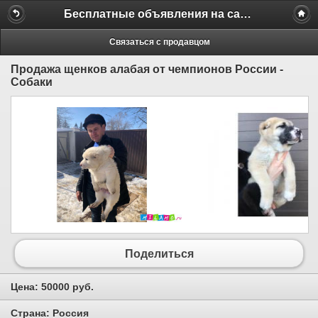
Бесплатные объявления на сайте MILAMO.ru
Связаться с продавцом
Продажа щенков алабая от чемпионов России -
Собаки
Поделиться
Цена:
50000 руб.
Страна:
Россия