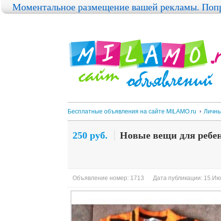
Моментальное размещение вашей рекламы. Попр
Бесплатные объявления на сайте MILAMO.ru
Личны
250 руб.
Новые вещи для ребе
Объявление номер: 1713
Дата публикации: 15.Ию