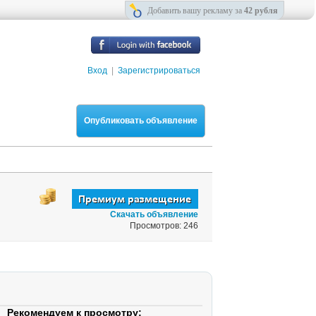
Добавить вашу рекламу за
42 рубля
Вход
|
Зарегистрироваться
Опубликовать объявление
Скачать объявление
Просмотров: 246
Рекомендуем к просмотру: