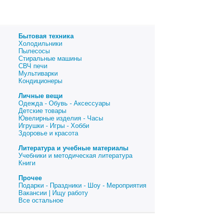
Бытовая техника
Холодильники
Пылесосы
Стиральные машины
СВЧ печи
Мультиварки
Кондиционеры
Личные вещи
Одежда - Обувь - Аксессуары
Детские товары
Ювелирные изделия - Часы
Игрушки - Игры - Хобби
Здоровье и красота
Литература и учебные материалы
Учебники и методическая литература
Книги
Прочее
Подарки - Праздники - Шоу - Мероприятия
Вакансии | Ищу работу
Все остальное