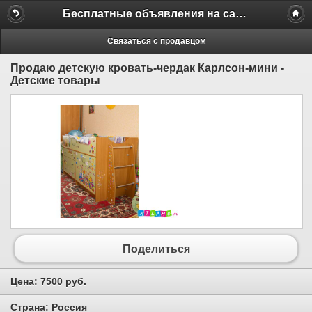
Бесплатные объявления на сайте MILAMO.ru
Связаться с продавцом
Продаю детскую кровать-чердак Карлсон-мини -
Детские товары
Поделиться
Цена:
7500 руб.
Страна:
Россия