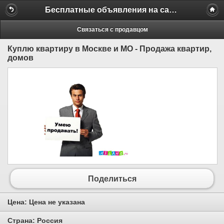
Бесплатные объявления на сайте MILAMO.ru
Связаться с продавцом
Куплю квартиру в Москве и МО - Продажа квартир,
домов
Поделиться
Цена:
Цена не указана
Страна:
Россия