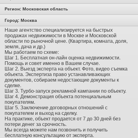
Регион:
Московская область
Город:
Москва
Наше агентство специализируется на быстрых
продажах недвижимости в Москве и Московской
области по рыночной цене. (Квартира, комната, доля,
земля, дача и др.)
Мы работаем по схеме:
Шаг 1. Бесплатная он-лайн оценка недвижимости.
Помощь и совет именно в Вашем случае.
Шаг 2. Выезд эксперта на объект. Фото, видео съемка
объекта. Экспертиза право устанавливающих
документов, собираем недостающие документы к
сделке.
Шаг 3. Турбо-запуск рекламной кампании по объекту.
Шаг 4. Демонстрация объекта потенциальным
покупателям.
Шаг 5. Заключение договорных отношений с
покупателем и выход на сделку.
На практике, объект продается от 7 до 30 дней без
потери денег за срочность.
Мы всегда можете нам позвонить и получить
бесплатную консультацию от эксперта.