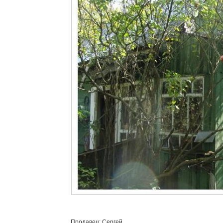
Продавец: Сергей