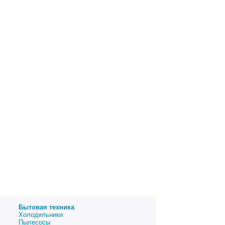
Бытовая техника
Холодильники
Пылесосы