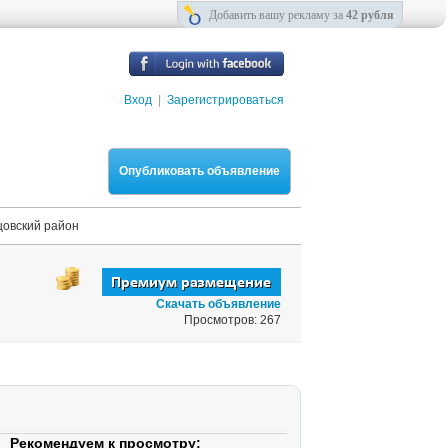
Добавить вашу рекламу за
42 рубля
Вход
|
Зарегистрироваться
Опубликовать объявление
цовский район
Скачать объявление
Просмотров: 267
Рекомендуем к просмотру: