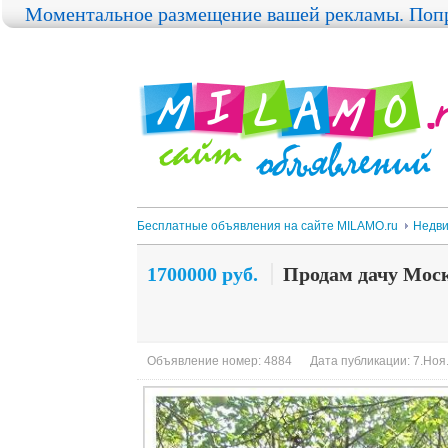
Моментальное размещение вашей рекламы. Попр
Бесплатные объявления на сайте MILAMO.ru
Недви
1700000 руб.
Продам дачу Мос
Объявление номер: 4884
Дата публикации: 7.Ноя.