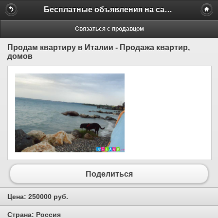
Бесплатные объявления на сайте MILAMO.ru
Связаться с продавцом
Продам квартиру в Италии - Продажа квартир,
домов
Поделиться
Цена:
250000 руб.
Страна:
Россия