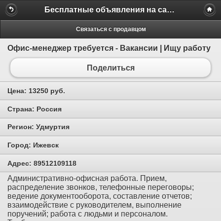
Бесплатные объявления на сайте MILAMO.ru
Связаться с продавцом
Офис-менеджер требуется - Вакансии | Ищу работу
Поделиться
Цена:
13250 руб.
Страна:
Россия
Регион:
Удмуртия
Город:
Ижевск
Адрес:
89512109118
Административно-офисная работа. Прием,
распределение звонков, телефонные переговоры;
ведение документооборота, составление отчетов;
взаимодействие с руководителем, выполнение
поручений; работа с людьми и персоналом.