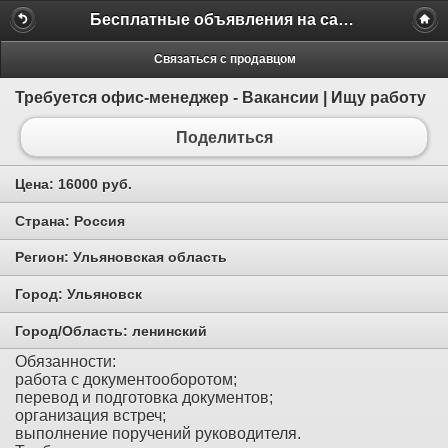
Бесплатные объявления на сайте MILAMO.ru
Связаться с продавцом
Требуется офис-менеджер - Вакансии | Ищу работу
Поделиться
Цена:
16000 руб.
Страна:
Россия
Регион:
Ульяновская область
Город:
Ульяновск
Город/Область:
ленинский
Обязанности:
работа с документооборотом;
перевод и подготовка документов;
организация встреч;
выполнение поручений руководителя.