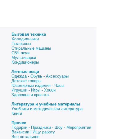
Бытовая техника
Холодильники
Пылесосы
Стиральные машины
СВЧ печи
Мультиварки
Кондиционеры
Личные вещи
Одежда - Обувь - Аксессуары
Детские товары
Ювелирные изделия - Часы
Игрушки - Игры - Хобби
Здоровье и красота
Литература и учебные материалы
Учебники и методическая литература
Книги
Прочее
Подарки - Праздники - Шоу - Мероприятия
Вакансии | Ищу работу
Все остальное