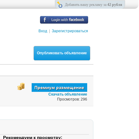
Добавить вашу рекламу за
42 рубля
Вход
|
Зарегистрироваться
Опубликовать объявление
Скачать объявление
Просмотров: 296
Рекомендуем к просмотру: