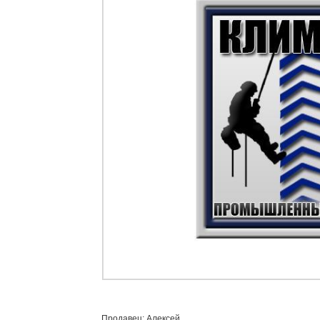
Продавец: Алексей