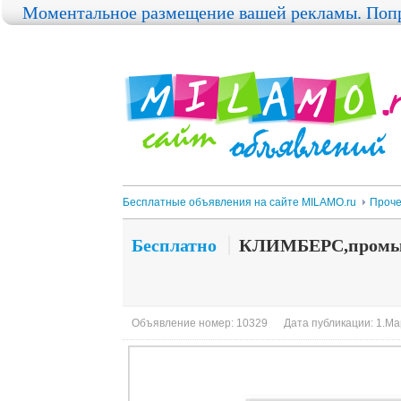
Моментальное размещение вашей рекламы. Попр
Бесплатные объявления на сайте MILAMO.ru
Проч
Бесплатно
КЛИМБЕРС,промы
Объявление номер: 10329
Дата публикации: 1.Ма