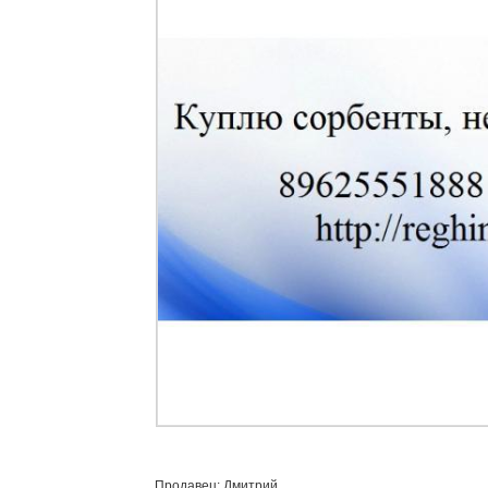
Продавец: Дмитрий