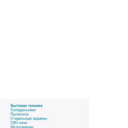
Бытовая техника
Холодильники
Пылесосы
Стиральные машины
СВЧ печи
Мультиварки