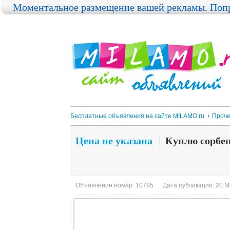
Моментальное размещение вашей рекламы. Попр
Бесплатные объявления на сайте MILAMO.ru
Проч
Цена не указана
Куплю сорбе
Объявление номер: 10795
Дата публикации: 20.М