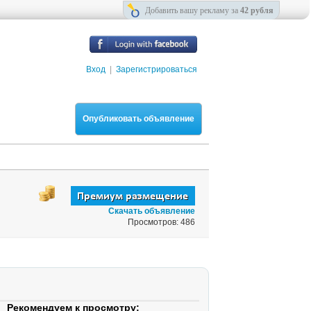
Добавить вашу рекламу за
42 рубля
Вход
|
Зарегистрироваться
Опубликовать объявление
Скачать объявление
Просмотров: 486
Рекомендуем к просмотру: