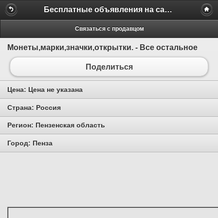
Бесплатные объявления на сайте MILAMO.ru
Связаться с продавцом
Монеты,марки,значки,открытки. - Все остальное
Поделиться
Цена:
Цена не указана
Страна:
Россия
Регион:
Пензенская область
Город:
Пенза