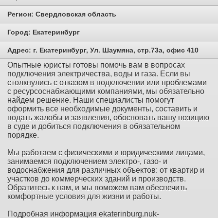
Регион:
Свердловская область
Город:
Екатеринбург
Адрес:
г. Екатеринбург, Ул. Шаумяна, стр.73а, офис 410
Опытные юристы готовы помочь вам в вопросах
подключения электричества, воды и газа. Если вы
столкнулись с отказом в подключении или проблемами
с ресурсоснабжающими компаниями, мы обязательно
найдем решение. Наши специалисты помогут
оформить все необходимые документы, составить и
подать жалобы и заявления, обосновать вашу позицию
в суде и добиться подключения в обязательном
порядке.
Мы работаем с физическими и юридическими лицами,
занимаемся подключением электро-, газо- и
водоснабжения для различных объектов: от квартир и
участков до коммерческих зданий и производств.
Обратитесь к нам, и мы поможем вам обеспечить
комфортные условия для жизни и работы.
Подробная информация ekaterinburg.nuk-