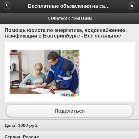
Бесплатные объявления на сайте MILAMO.ru
Связаться с продавцом
Помощь юриста по энергетике, водоснабжению,
газификации в Екатеринбурге - Все остальное
Поделиться
Цена:
1000 руб.
Страна:
Россия