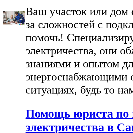
Ваш участок или дом 
за сложностей с подк
помочь! Специализир
электричества, они о
знаниями и опытом дл
энергоснабжающими 
ситуациях, будь то нам
Помощь юриста по
электричества в Са