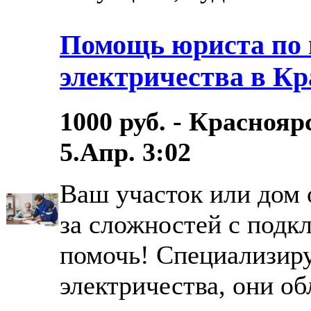
Помощь юриста по
электричества в Кр
1000 руб. - Краснояр
5.Апр. 3:02
Ваш участок или дом 
за сложностей с подк
помочь! Специализир
электричества, они о