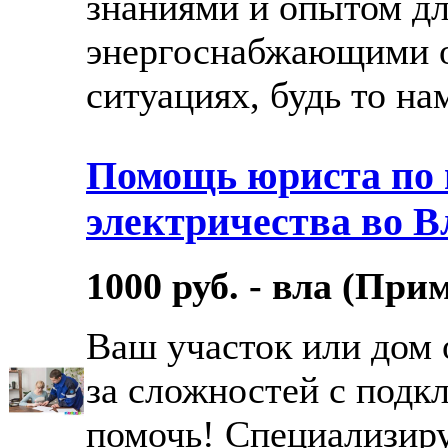
знаниями и опытом дл
энергоснабжающими 
ситуациях, будь то нам
Помощь юриста по
электричества во В
1000 руб. - вла (При
Ваш участок или дом 
за сложностей с подк
помочь! Специализир