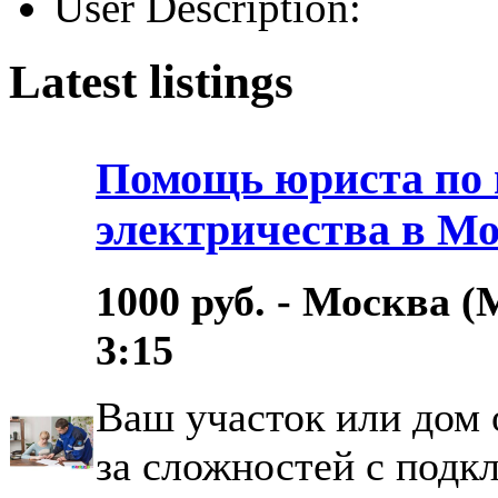
User Description:
Latest listings
Помощь юриста по
электричества в М
1000 руб. - Москва (
3:15
Ваш участок или дом 
за сложностей с подк