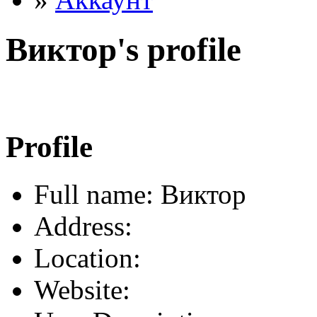
Виктор's profile
Profile
Full name: Виктор
Address:
Location:
Website: