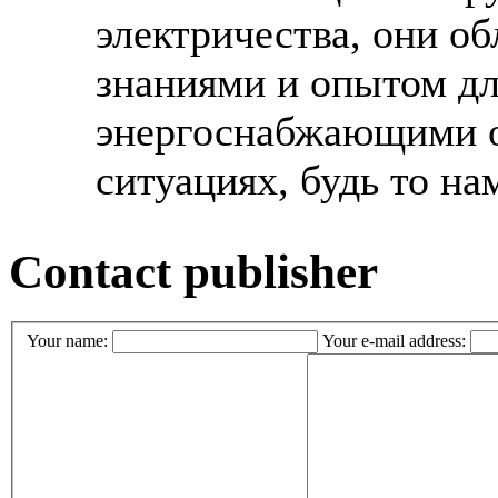
электричества, они о
знаниями и опытом дл
энергоснабжающими 
ситуациях, будь то нам
Contact publisher
Your name:
Your e-mail address: