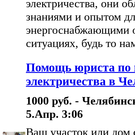
электричества, они о
знаниями и опытом дл
энергоснабжающими 
ситуациях, будь то нам
Помощь юриста по
электричества в Че
1000 руб. - Челябинс
5.Апр. 3:06
Ваш участок или дом 