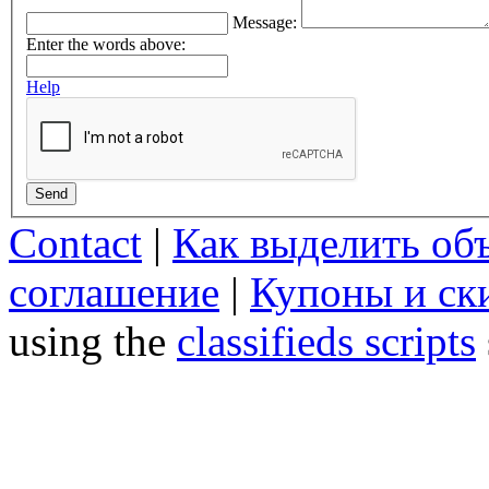
Message:
Enter the words above:
Help
Send
Contact
|
Как выделить об
соглашение
|
Купоны и ск
using the
classifieds scripts