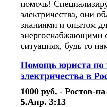
помочь! Специализир
электричества, они о
знаниями и опытом дл
энергоснабжающими 
ситуациях, будь то нам
Помощь юриста по
электричества в Ро
1000 руб. - Ростов-н
5.Апр. 3:13