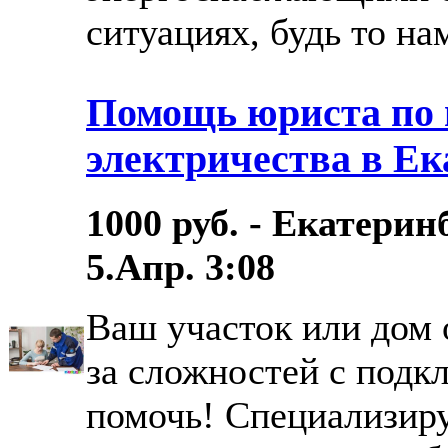
ситуациях, будь то нам
Помощь юриста по
электричества в Ек
1000 руб. - Екатерин
5.Апр. 3:08
Ваш участок или дом 
за сложностей с подк
помочь! Специализир