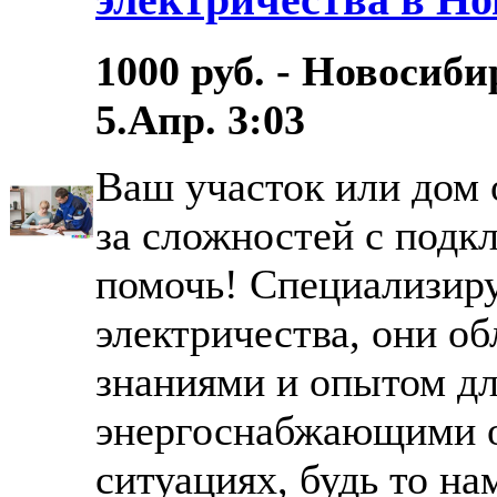
1000 руб. - Новосиби
5.Апр. 3:03
Ваш участок или дом 
за сложностей с подк
помочь! Специализир
электричества, они о
знаниями и опытом дл
энергоснабжающими 
ситуациях, будь то нам