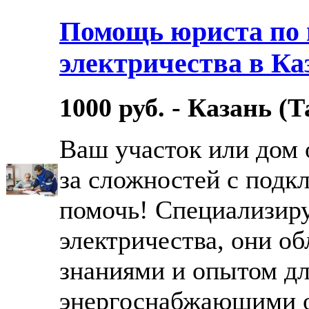
Помощь юриста по
электричества в Ка
1000 руб. - Казань (Т
Ваш участок или дом 
за сложностей с подк
помочь! Специализир
электричества, они о
знаниями и опытом дл
энергоснабжающими 