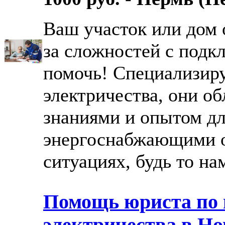
Ваш участок или дом 
за сложностей с подк
помочь! Специализир
электричества, они о
знаниями и опытом дл
энергоснабжающими 
ситуациях, будь то нам
Помощь юриста по
электричества в Но