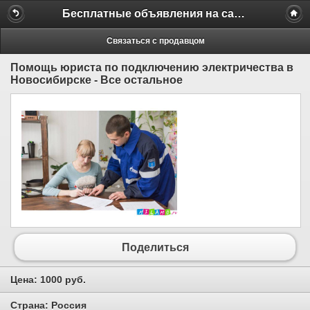
Бесплатные объявления на сайте MILAMO.ru
Связаться с продавцом
Помощь юриста по подключению электричества в
Новосибирске - Все остальное
Поделиться
Цена:
1000 руб.
Страна:
Россия