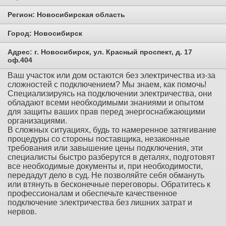
Регион:
Новосибирская область
Город:
Новосибирск
Адрес:
г. Новосибирск, ул. Красный проспект, д. 17
оф.404
Ваш участок или дом остаются без электричества из-за
сложностей с подключением? Мы знаем, как помочь!
Специализируясь на подключении электричества, они
обладают всеми необходимыми знаниями и опытом
для защиты ваших прав перед энергоснабжающими
организациями.
В сложных ситуациях, будь то намеренное затягивание
процедуры со стороны поставщика, незаконные
требования или завышение цены подключения, эти
специалисты быстро разберутся в деталях, подготовят
все необходимые документы и, при необходимости,
передадут дело в суд. Не позволяйте себя обмануть
или втянуть в бесконечные переговоры. Обратитесь к
профессионалам и обеспечьте качественное
подключение электричества без лишних затрат и
нервов.