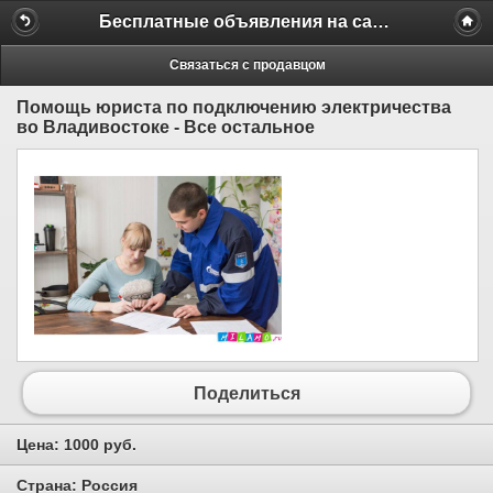
Бесплатные объявления на сайте MILAMO.ru
Связаться с продавцом
Помощь юриста по подключению электричества
во Владивостоке - Все остальное
Поделиться
Цена:
1000 руб.
Страна:
Россия