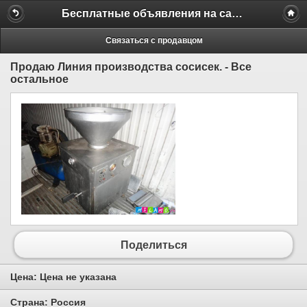
Бесплатные объявления на сайте MILAMO.ru
Связаться с продавцом
Продаю Линия производства сосисек. - Все
остальное
Поделиться
Цена:
Цена не указана
Страна:
Россия