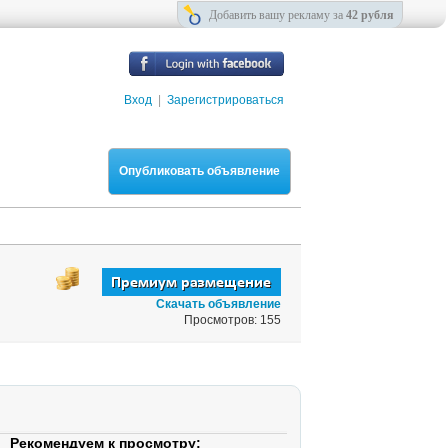
Добавить вашу рекламу за
42 рубля
Вход
|
Зарегистрироваться
Опубликовать объявление
Скачать объявление
Просмотров: 155
Рекомендуем к просмотру: