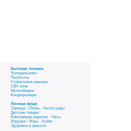
Бытовая техника
Холодильники
Пылесосы
Стиральные машины
СВЧ печи
Мультиварки
Кондиционеры
Личные вещи
Одежда - Обувь - Аксессуары
Детские товары
Ювелирные изделия - Часы
Игрушки - Игры - Хобби
Здоровье и красота